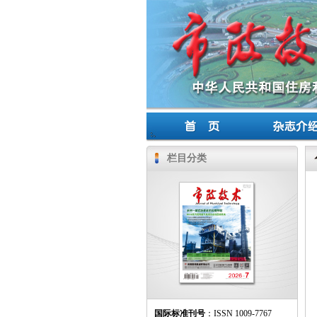
栏目分类
国际标准刊号
：ISSN 1009-7767