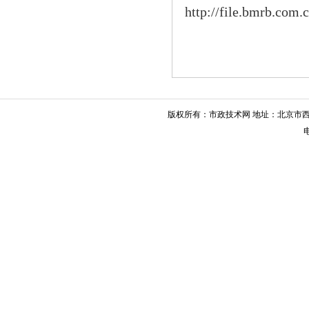
http://file.bmrb.com
版权所有：市政技术网 地址：北京市西城
电