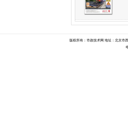
版权所有：市政技术网 地址：北京市西城
电